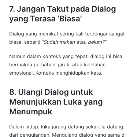
7. Jangan Takut pada Dialog
yang Terasa ‘Biasa’
Dialog yang memikat sering kali terdengar sangat
biasa, seperti
“Sudah makan
atau
belum?”
Namun dalam konteks yang tepat, dialog ini bisa
bermakna perhatian, jarak, atau kelelahan
emosional. Konteks menghidupkan kata.
8. Ulangi Dialog untuk
Menunjukkan Luka yang
Menumpuk
Dalam hidup, luka jarang datang sekali. Ia datang
dari pengulangan. Mengulang dialog yang sama di