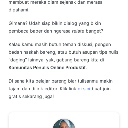
membuat mereka diam sejenak dan merasa
dipahami.
Gimana? Udah siap bikin dialog yang bikin
pembaca baper dan ngerasa
relate
banget?
Kalau kamu masih butuh teman diskusi, pengen
bedah naskah bareng, atau butuh asupan tips nulis
“daging” lainnya, yuk, gabung bareng kita di
Komunitas Penulis Online Produktif
.
Di sana kita belajar bareng biar tulisanmu makin
tajam dan dilirik editor. Klik link
di sini
buat join
gratis sekarang juga!