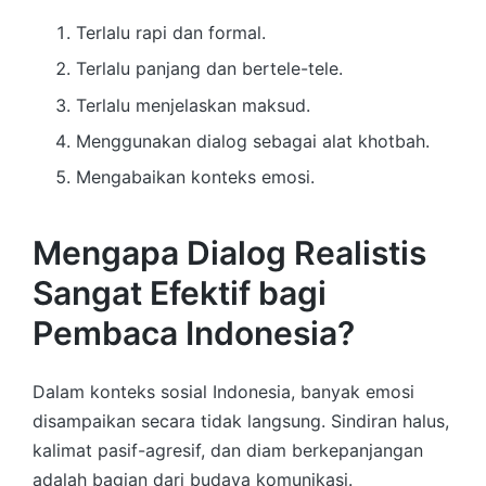
Terlalu rapi dan formal.
Terlalu panjang dan bertele-tele.
Terlalu menjelaskan maksud.
Menggunakan dialog sebagai alat khotbah.
Mengabaikan konteks emosi.
Mengapa Dialog Realistis
Sangat Efektif bagi
Pembaca Indonesia?
Dalam konteks sosial Indonesia, banyak emosi
disampaikan secara tidak langsung. Sindiran halus,
kalimat pasif-agresif, dan diam berkepanjangan
adalah bagian dari budaya komunikasi.