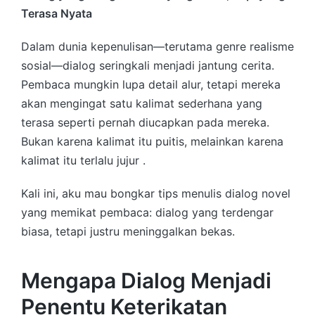
Terasa Nyata
Dalam dunia kepenulisan—terutama genre realisme
sosial—dialog seringkali menjadi jantung cerita.
Pembaca mungkin lupa detail alur, tetapi mereka
akan mengingat satu kalimat sederhana yang
terasa seperti pernah diucapkan pada mereka.
Bukan karena kalimat itu puitis, melainkan karena
kalimat itu terlalu jujur .
Kali ini, aku mau bongkar tips menulis dialog novel
yang memikat pembaca: dialog yang terdengar
biasa, tetapi justru meninggalkan bekas.
Mengapa Dialog Menjadi
Penentu Keterikatan