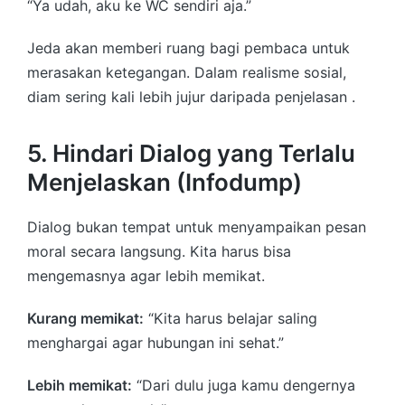
“Ya udah, aku ke WC sendiri aja.”
Jeda akan memberi ruang bagi pembaca untuk
merasakan ketegangan. Dalam realisme sosial,
diam sering kali lebih jujur daripada penjelasan .
5. Hindari Dialog yang Terlalu
Menjelaskan (Infodump)
Dialog bukan tempat untuk menyampaikan pesan
moral secara langsung. Kita harus bisa
mengemasnya agar lebih memikat.
Kurang memikat:
“Kita harus belajar saling
menghargai agar hubungan ini sehat.”
Lebih memikat:
“Dari dulu juga kamu dengernya