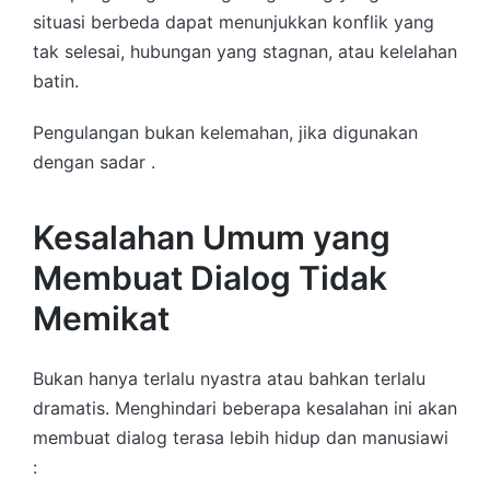
situasi berbeda dapat menunjukkan konflik yang
tak selesai, hubungan yang stagnan, atau kelelahan
batin.
Pengulangan bukan kelemahan, jika digunakan
dengan sadar .
Kesalahan Umum yang
Membuat Dialog Tidak
Memikat
Bukan hanya terlalu nyastra atau bahkan terlalu
dramatis. Menghindari beberapa kesalahan ini akan
membuat dialog terasa lebih hidup dan manusiawi
: