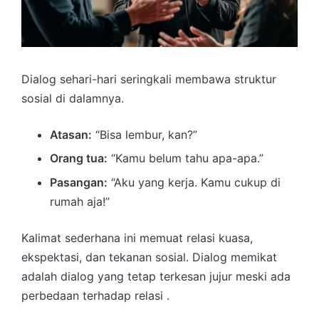
Dialog sehari-hari seringkali membawa struktur
sosial di dalamnya.
Atasan:
“Bisa lembur, kan?”
Orang tua:
“Kamu belum tahu apa-apa.”
Pasangan:
“Aku yang kerja. Kamu cukup di
rumah aja!”
Kalimat sederhana ini memuat relasi kuasa,
ekspektasi, dan tekanan sosial. Dialog memikat
adalah dialog yang tetap terkesan jujur meski ada
perbedaan terhadap relasi .