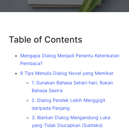
Table of Contents
Mengapa Dialog Menjadi Penentu Keterikatan
Pembaca?
8 Tips Menulis Dialog Novel yang Memikat
1. Gunakan Bahasa Sehari-hari, Bukan
Bahasa Sastra
2. Dialog Pendek Lebih Menggigit
daripada Panjang
3. Biarkan Dialog Mengandung Luka
yang Tidak Diucapkan (Subteks)