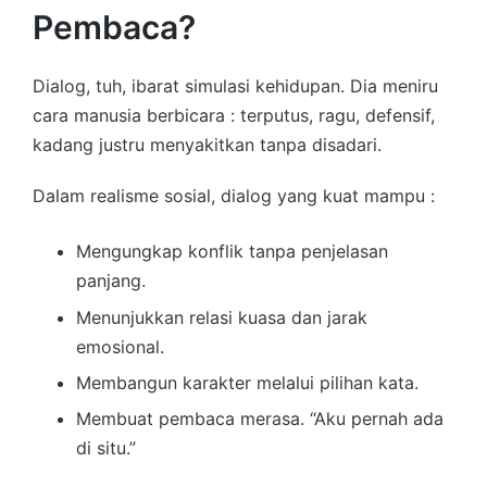
Pembaca?
Dialog, tuh, ibarat simulasi kehidupan. Dia meniru
cara manusia berbicara : terputus, ragu, defensif,
kadang justru menyakitkan tanpa disadari.
Dalam realisme sosial, dialog yang kuat mampu :
Mengungkap konflik tanpa penjelasan
panjang.
Menunjukkan relasi kuasa dan jarak
emosional.
Membangun karakter melalui pilihan kata.
Membuat pembaca merasa. “Aku pernah ada
di situ.”