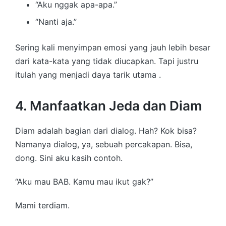
“Aku nggak apa-apa.”
“Nanti aja.”
Sering kali menyimpan emosi yang jauh lebih besar
dari kata-kata yang tidak diucapkan. Tapi justru
itulah yang menjadi daya tarik utama .
4. Manfaatkan Jeda dan Diam
Diam adalah bagian dari dialog. Hah? Kok bisa?
Namanya dialog, ya, sebuah percakapan. Bisa,
dong. Sini aku kasih contoh.
“Aku mau BAB. Kamu mau ikut gak?”
Mami terdiam.