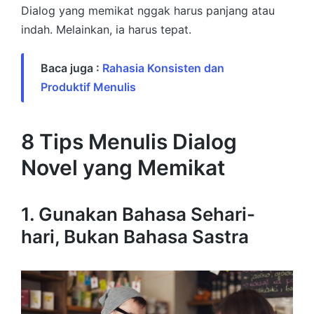
Dialog yang memikat nggak harus panjang atau
indah. Melainkan, ia harus tepat.
Baca juga :
Rahasia Konsisten dan
Produktif Menulis
8 Tips Menulis Dialog
Novel yang Memikat
1. Gunakan Bahasa Sehari-
hari, Bukan Bahasa Sastra