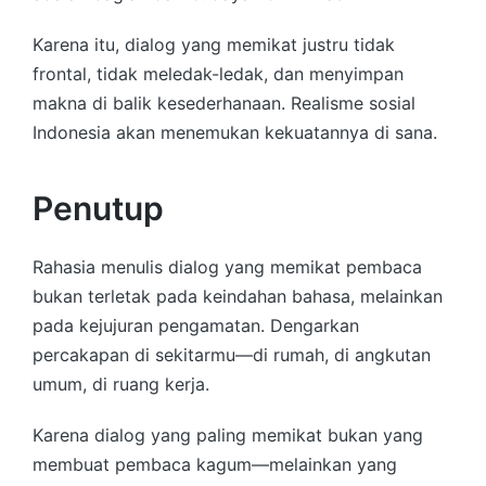
Karena itu, dialog yang memikat justru tidak
frontal, tidak meledak-ledak, dan menyimpan
makna di balik kesederhanaan. Realisme sosial
Indonesia akan menemukan kekuatannya di sana.
Penutup
Rahasia menulis dialog yang memikat pembaca
bukan terletak pada keindahan bahasa, melainkan
pada kejujuran pengamatan. Dengarkan
percakapan di sekitarmu—di rumah, di angkutan
umum, di ruang kerja.
Karena dialog yang paling memikat bukan yang
membuat pembaca kagum—melainkan yang