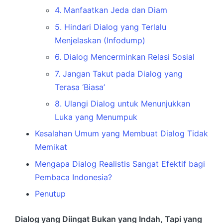
4. Manfaatkan Jeda dan Diam
5. Hindari Dialog yang Terlalu
Menjelaskan (Infodump)
6. Dialog Mencerminkan Relasi Sosial
7. Jangan Takut pada Dialog yang
Terasa ‘Biasa’
8. Ulangi Dialog untuk Menunjukkan
Luka yang Menumpuk
Kesalahan Umum yang Membuat Dialog Tidak
Memikat
Mengapa Dialog Realistis Sangat Efektif bagi
Pembaca Indonesia?
Penutup
Dialog yang Diingat Bukan yang Indah, Tapi yang