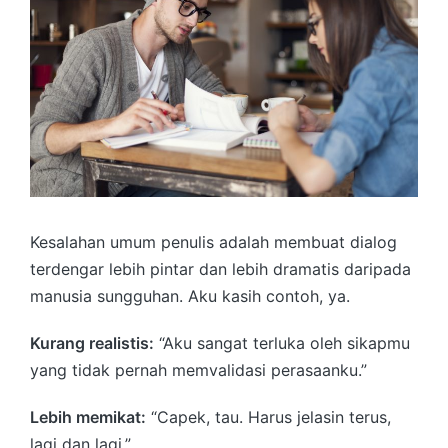
Kesalahan umum penulis adalah membuat dialog
terdengar lebih pintar dan lebih dramatis daripada
manusia sungguhan. Aku kasih contoh, ya.
Kurang realistis:
“Aku sangat terluka oleh sikapmu
yang tidak pernah memvalidasi perasaanku.”
Lebih memikat:
“Capek, tau. Harus jelasin terus,
lagi dan lagi.”