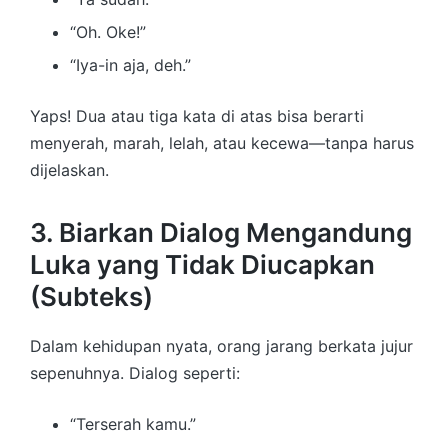
“Oh. Oke!”
“Iya-in aja, deh.”
Yaps! Dua atau tiga kata di atas bisa berarti
menyerah, marah, lelah, atau kecewa—tanpa harus
dijelaskan.
3. Biarkan Dialog Mengandung
Luka yang Tidak Diucapkan
(Subteks)
Dalam kehidupan nyata, orang jarang berkata jujur
sepenuhnya. Dialog seperti:
“Terserah kamu.”