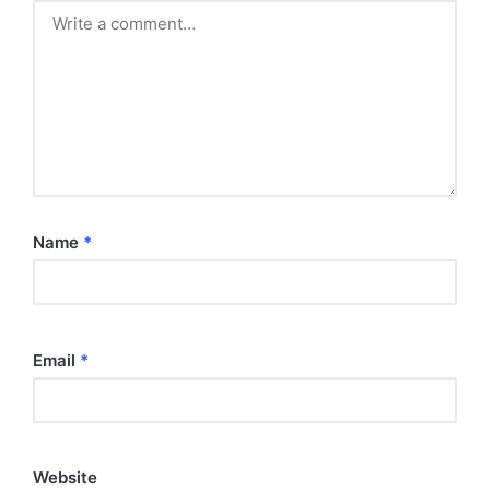
Name
*
Email
*
Website