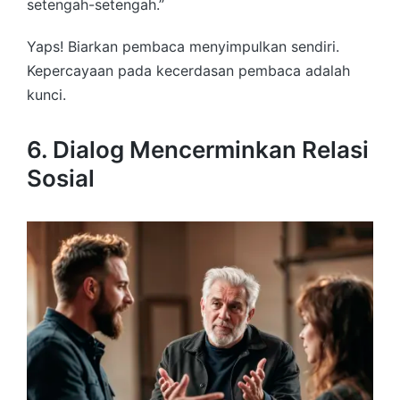
setengah-setengah.”
Yaps! Biarkan pembaca menyimpulkan sendiri.
Kepercayaan pada kecerdasan pembaca adalah
kunci.
6. Dialog Mencerminkan Relasi
Sosial