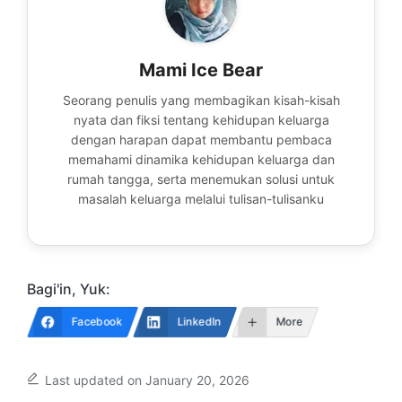
Mami Ice Bear
Seorang penulis yang membagikan kisah-kisah
nyata dan fiksi tentang kehidupan keluarga
dengan harapan dapat membantu pembaca
memahami dinamika kehidupan keluarga dan
rumah tangga, serta menemukan solusi untuk
masalah keluarga melalui tulisan-tulisanku
Bagi'in, Yuk:
Facebook
LinkedIn
More
Last updated on January 20, 2026