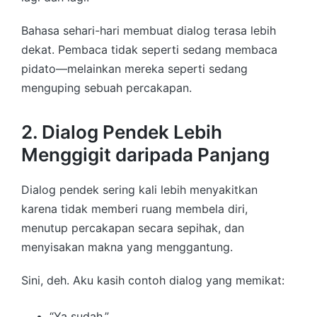
Bahasa sehari-hari membuat dialog terasa lebih
dekat. Pembaca tidak seperti sedang membaca
pidato—melainkan mereka seperti sedang
menguping sebuah percakapan.
2. Dialog Pendek Lebih
Menggigit daripada Panjang
Dialog pendek sering kali lebih menyakitkan
karena tidak memberi ruang membela diri,
menutup percakapan secara sepihak, dan
menyisakan makna yang menggantung.
Sini, deh. Aku kasih contoh dialog yang memikat:
“Ya sudah.”