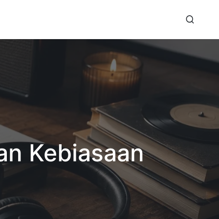
an Kebiasaan