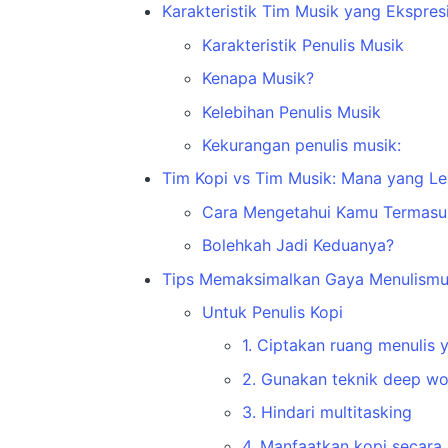
Karakteristik Tim Musik yang Ekspres
Karakteristik Penulis Musik
Kenapa Musik?
Kelebihan Penulis Musik
Kekurangan penulis musik:
Tim Kopi vs Tim Musik: Mana yang Le
Cara Mengetahui Kamu Termasu
Bolehkah Jadi Keduanya?
Tips Memaksimalkan Gaya Menulism
Untuk Penulis Kopi
1. Ciptakan ruang menulis 
2. Gunakan teknik deep wo
3. Hindari multitasking
4. Manfaatkan kopi secara 