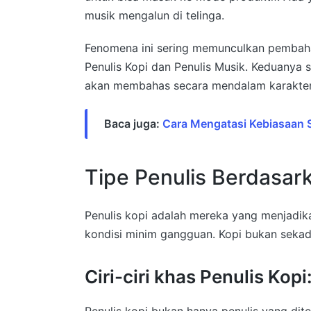
musik mengalun di telinga
.
Fenomena ini sering memunculkan pemba
Penulis Kopi dan Penulis Musik
. Keduanya 
akan membahas secara mendalam karakteri
Baca juga:
Cara Mengatasi Kebiasaan 
Tipe Penulis Berdasark
Penulis kopi adalah mereka yang menjadik
kondisi minim gangguan. Kopi bukan sekad
Ciri-ciri khas Penulis Kopi