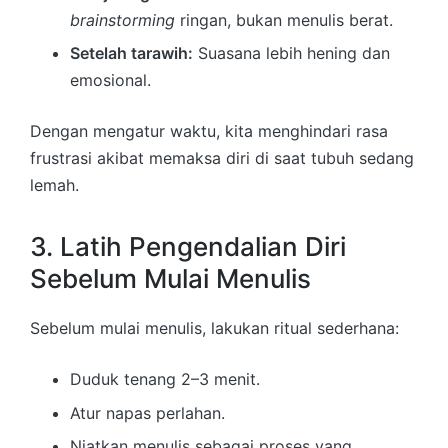
brainstorming
ringan, bukan menulis berat.
Setelah tarawih:
Suasana lebih hening dan
emosional.
Dengan mengatur waktu, kita menghindari rasa
frustrasi akibat memaksa diri di saat tubuh sedang
lemah.
3. Latih Pengendalian Diri
Sebelum Mulai Menulis
Sebelum mulai menulis, lakukan ritual sederhana:
Duduk tenang 2–3 menit.
Atur napas perlahan.
Niatkan menulis sebagai proses yang