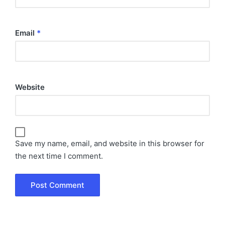
Email
*
Website
Save my name, email, and website in this browser for
the next time I comment.