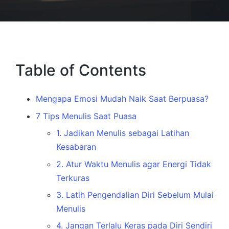
Table of Contents
Mengapa Emosi Mudah Naik Saat Berpuasa?
7 Tips Menulis Saat Puasa
1. Jadikan Menulis sebagai Latihan
Kesabaran
2. Atur Waktu Menulis agar Energi Tidak
Terkuras
3. Latih Pengendalian Diri Sebelum Mulai
Menulis
4. Jangan Terlalu Keras pada Diri Sendiri