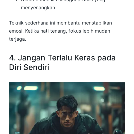
menyenangkan.
Teknik sederhana ini membantu menstabilkan
emosi. Ketika hati tenang, fokus lebih mudah
terjaga.
4. Jangan Terlalu Keras pada
Diri Sendiri