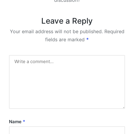
Leave a Reply
Your email address will not be published.
Required
fields are marked
*
Name
*