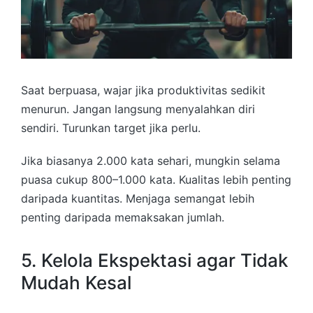
Saat berpuasa, wajar jika produktivitas sedikit
menurun. Jangan langsung menyalahkan diri
sendiri. Turunkan target jika perlu.
Jika biasanya 2.000 kata sehari, mungkin selama
puasa cukup 800–1.000 kata. Kualitas lebih penting
daripada kuantitas. Menjaga semangat lebih
penting daripada memaksakan jumlah.
5. Kelola Ekspektasi agar Tidak
Mudah Kesal