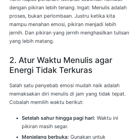
dengan pikiran lebih tenang. Ingat: Menulis adalah
proses, bukan perlombaan. Justru ketika kita
mampu menahan emosi, pikiran menjadi lebih
jernih. Dan pikiran yang jernih menghasilkan tulisan
yang lebih matang.
2. Atur Waktu Menulis agar
Energi Tidak Terkuras
Salah satu penyebab emosi mudah naik adalah
memaksakan diri menulis di jam yang tidak tepat.
Cobalah memilih waktu berikut:
Setelah sahur hingga pagi hari:
Waktu ini
pikiran masih segar.
Menjelang berbuka:
Gunakan untuk