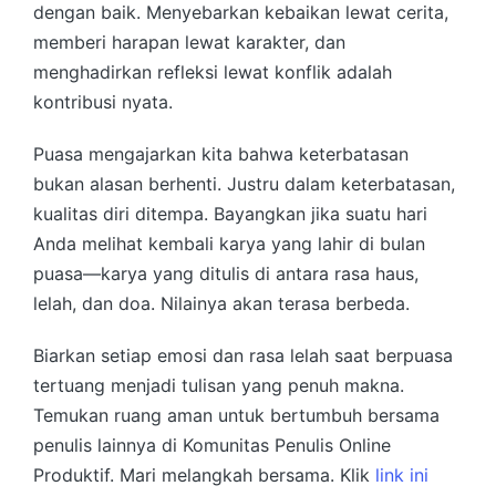
dengan baik. Menyebarkan kebaikan lewat cerita,
memberi harapan lewat karakter, dan
menghadirkan refleksi lewat konflik adalah
kontribusi nyata.
Puasa mengajarkan kita bahwa keterbatasan
bukan alasan berhenti. Justru dalam keterbatasan,
kualitas diri ditempa. Bayangkan jika suatu hari
Anda melihat kembali karya yang lahir di bulan
puasa—karya yang ditulis di antara rasa haus,
lelah, dan doa. Nilainya akan terasa berbeda.
Biarkan setiap emosi dan rasa lelah saat berpuasa
tertuang menjadi tulisan yang penuh makna.
Temukan ruang aman untuk bertumbuh bersama
penulis lainnya di Komunitas Penulis Online
Produktif. Mari melangkah bersama. Klik
link ini