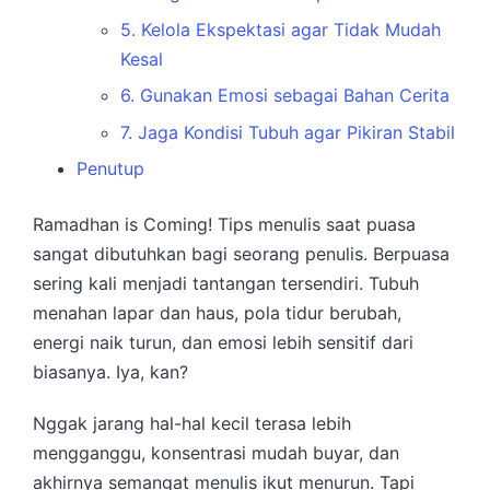
5. Kelola Ekspektasi agar Tidak Mudah
Kesal
6. Gunakan Emosi sebagai Bahan Cerita
7. Jaga Kondisi Tubuh agar Pikiran Stabil
Penutup
Ramadhan is Coming! Tips menulis saat puasa
sangat dibutuhkan bagi seorang penulis. Berpuasa
sering kali menjadi tantangan tersendiri. Tubuh
menahan lapar dan haus, pola tidur berubah,
energi naik turun, dan emosi lebih sensitif dari
biasanya. Iya, kan?
Nggak jarang hal-hal kecil terasa lebih
mengganggu, konsentrasi mudah buyar, dan
akhirnya semangat menulis ikut menurun. Tapi