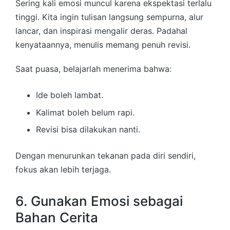
Sering kali emosi muncul karena ekspektasi terlalu
tinggi. Kita ingin tulisan langsung sempurna, alur
lancar, dan inspirasi mengalir deras. Padahal
kenyataannya, menulis memang penuh revisi.
Saat puasa, belajarlah menerima bahwa:
Ide boleh lambat.
Kalimat boleh belum rapi.
Revisi bisa dilakukan nanti.
Dengan menurunkan tekanan pada diri sendiri,
fokus akan lebih terjaga.
6. Gunakan Emosi sebagai
Bahan Cerita