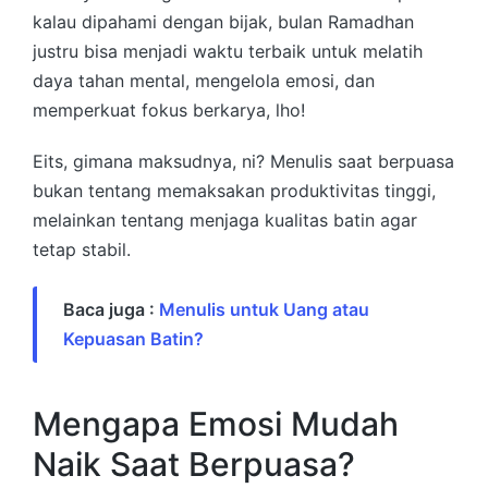
kalau dipahami dengan bijak, bulan Ramadhan
justru bisa menjadi waktu terbaik untuk melatih
daya tahan mental, mengelola emosi, dan
memperkuat fokus berkarya, lho!
Eits, gimana maksudnya, ni? Menulis saat berpuasa
bukan tentang memaksakan produktivitas tinggi,
melainkan tentang menjaga kualitas batin agar
tetap stabil.
Baca juga :
Menulis untuk Uang atau
Kepuasan Batin?
Mengapa Emosi Mudah
Naik Saat Berpuasa?