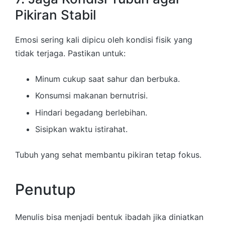
Pikiran Stabil
Emosi sering kali dipicu oleh kondisi fisik yang
tidak terjaga. Pastikan untuk:
Minum cukup saat sahur dan berbuka.
Konsumsi makanan bernutrisi.
Hindari begadang berlebihan.
Sisipkan waktu istirahat.
Tubuh yang sehat membantu pikiran tetap fokus.
Penutup
Menulis bisa menjadi bentuk ibadah jika diniatkan