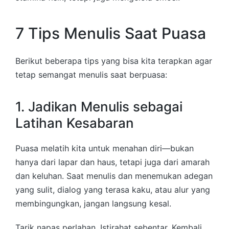
7 Tips Menulis Saat Puasa
Berikut beberapa tips yang bisa kita terapkan agar
tetap semangat menulis saat berpuasa:
1. Jadikan Menulis sebagai
Latihan Kesabaran
Puasa melatih kita untuk menahan diri—bukan
hanya dari lapar dan haus, tetapi juga dari amarah
dan keluhan. Saat menulis dan menemukan adegan
yang sulit, dialog yang terasa kaku, atau alur yang
membingungkan, jangan langsung kesal.
Tarik napas perlahan. Istirahat sebentar. Kembali