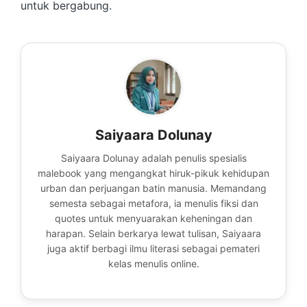
untuk bergabung.
Saiyaara Dolunay
Saiyaara Dolunay adalah penulis spesialis
malebook yang mengangkat hiruk-pikuk kehidupan
urban dan perjuangan batin manusia. Memandang
semesta sebagai metafora, ia menulis fiksi dan
quotes untuk menyuarakan keheningan dan
harapan. Selain berkarya lewat tulisan, Saiyaara
juga aktif berbagi ilmu literasi sebagai pemateri
kelas menulis online.