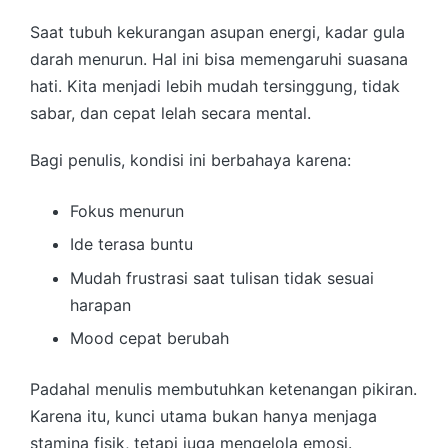
Saat tubuh kekurangan asupan energi, kadar gula
darah menurun. Hal ini bisa memengaruhi suasana
hati. Kita menjadi lebih mudah tersinggung, tidak
sabar, dan cepat lelah secara mental.
Bagi penulis, kondisi ini berbahaya karena:
Fokus menurun
Ide terasa buntu
Mudah frustrasi saat tulisan tidak sesuai
harapan
Mood cepat berubah
Padahal menulis membutuhkan ketenangan pikiran.
Karena itu, kunci utama bukan hanya menjaga
stamina fisik, tetapi juga mengelola emosi.