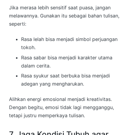
Jika merasa lebih sensitif saat puasa, jangan
melawannya. Gunakan itu sebagai bahan tulisan,
seperti:
Rasa lelah bisa menjadi simbol perjuangan
tokoh.
Rasa sabar bisa menjadi karakter utama
dalam cerita.
Rasa syukur saat berbuka bisa menjadi
adegan yang mengharukan.
Alihkan energi emosional menjadi kreativitas.
Dengan begitu, emosi tidak lagi mengganggu,
tetapi justru memperkaya tulisan.
7. Jaga Kondisi Tubuh agar