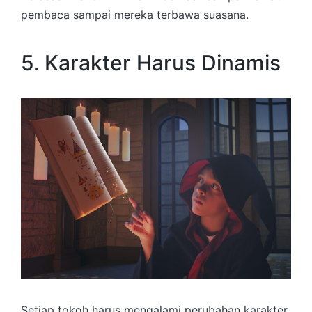
pembaca sampai mereka terbawa suasana.
5. Karakter Harus Dinamis
Setiap tokoh harus mengalami perubahan karakter,