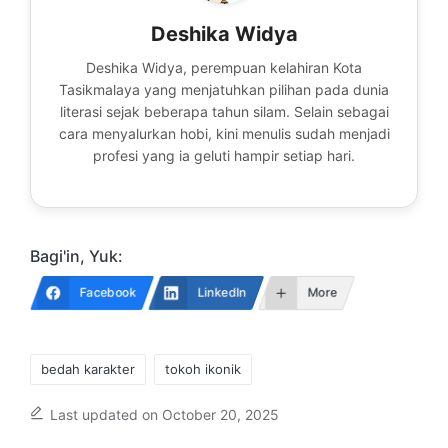
Deshika Widya
Deshika Widya, perempuan kelahiran Kota
Tasikmalaya yang menjatuhkan pilihan pada dunia
literasi sejak beberapa tahun silam. Selain sebagai
cara menyalurkan hobi, kini menulis sudah menjadi
profesi yang ia geluti hampir setiap hari.
Bagi'in, Yuk:
Facebook
LinkedIn
More
Tags:
bedah karakter
tokoh ikonik
Last updated on October 20, 2025