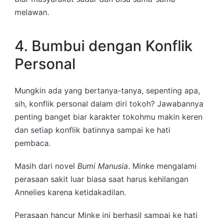
melawan.
4. Bumbui dengan Konflik
Personal
Mungkin ada yang bertanya-tanya, sepenting apa,
sih, konflik personal dalam diri tokoh? Jawabannya
penting banget biar karakter tokohmu makin keren
dan setiap konflik batinnya sampai ke hati
pembaca.
Masih dari novel
Bumi Manusia
. Minke mengalami
perasaan sakit luar biasa saat harus kehilangan
Annelies karena ketidakadilan.
Perasaan hancur Minke ini berhasil sampai ke hati