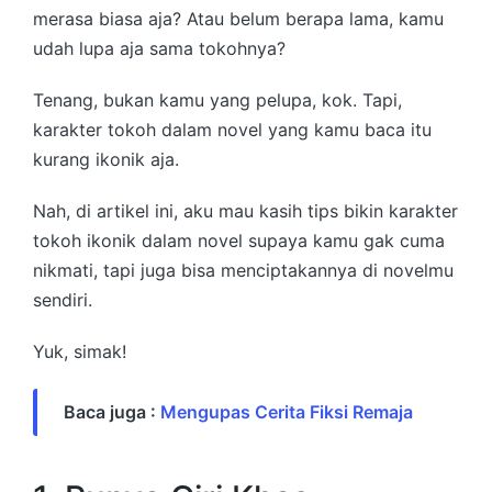
merasa biasa aja? Atau belum berapa lama, kamu
udah lupa aja sama tokohnya?
Tenang, bukan kamu yang pelupa, kok. Tapi,
karakter tokoh dalam novel yang kamu baca itu
kurang ikonik aja.
Nah, di artikel ini, aku mau kasih tips bikin karakter
tokoh ikonik dalam novel supaya kamu gak cuma
nikmati, tapi juga bisa menciptakannya di novelmu
sendiri.
Yuk, simak!
Baca juga :
Mengupas Cerita Fiksi Remaja