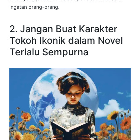
ingatan orang-orang.
2. Jangan Buat Karakter
Tokoh Ikonik dalam Novel
Terlalu Sempurna