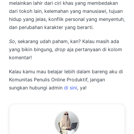
melainkan lahir dari ciri khas yang membedakan
dari tokoh lain, kelemahan yang manusiawi, tujuan
hidup yang jelas, konflik personal yang menyentuh,
dan perubahan karakter yang berarti.
So
, sekarang udah paham, kan? Kalau masih ada
yang bikin bingung,
drop
aja pertanyaan di kolom
komentar!
Kalau kamu mau belajar lebih dalam bareng aku di
Komunitas Penulis Online Produktif, jangan
sungkan hubungi admin
di sini
, ya!