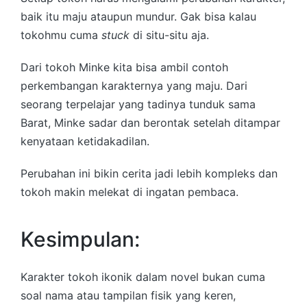
baik itu maju ataupun mundur. Gak bisa kalau
tokohmu cuma
stuck
di situ-situ aja.
Dari tokoh Minke kita bisa ambil contoh
perkembangan karakternya yang maju. Dari
seorang terpelajar yang tadinya tunduk sama
Barat, Minke sadar dan berontak setelah ditampar
kenyataan ketidakadilan.
Perubahan ini bikin cerita jadi lebih kompleks dan
tokoh makin melekat di ingatan pembaca.
Kesimpulan:
Karakter tokoh ikonik dalam novel bukan cuma
soal nama atau tampilan fisik yang keren,