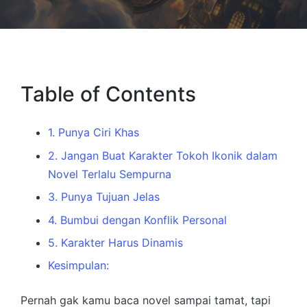
Table of Contents
1. Punya Ciri Khas
2. Jangan Buat Karakter Tokoh Ikonik dalam
Novel Terlalu Sempurna
3. Punya Tujuan Jelas
4. Bumbui dengan Konflik Personal
5. Karakter Harus Dinamis
Kesimpulan:
Pernah gak kamu baca novel sampai tamat, tapi