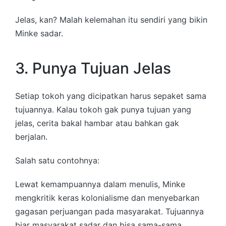
Jelas, kan? Malah kelemahan itu sendiri yang bikin
Minke sadar.
3. Punya Tujuan Jelas
Setiap tokoh yang dicipatkan harus sepaket sama
tujuannya. Kalau tokoh gak punya tujuan yang
jelas, cerita bakal hambar atau bahkan gak
berjalan.
Salah satu contohnya:
Lewat kemampuannya dalam menulis, Minke
mengkritik keras kolonialisme dan menyebarkan
gagasan perjuangan pada masyarakat. Tujuannya
biar masyarakat sadar dan bisa sama-sama