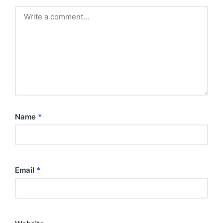
Name
*
Email
*