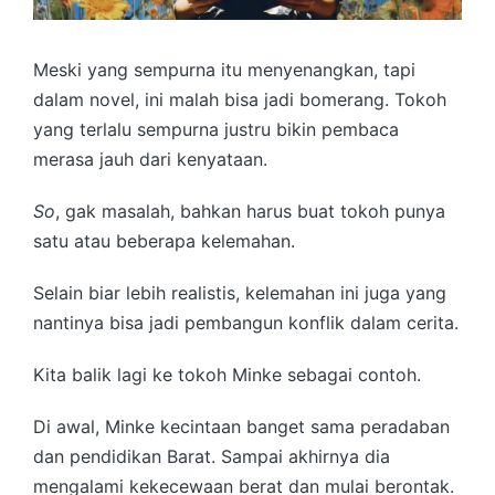
Meski yang sempurna itu menyenangkan, tapi
dalam novel, ini malah bisa jadi bomerang. Tokoh
yang terlalu sempurna justru bikin pembaca
merasa jauh dari kenyataan.
So
, gak masalah, bahkan harus buat tokoh punya
satu atau beberapa kelemahan.
Selain biar lebih realistis, kelemahan ini juga yang
nantinya bisa jadi pembangun konflik dalam cerita.
Kita balik lagi ke tokoh Minke sebagai contoh.
Di awal, Minke kecintaan banget sama peradaban
dan pendidikan Barat. Sampai akhirnya dia
mengalami kekecewaan berat dan mulai berontak.